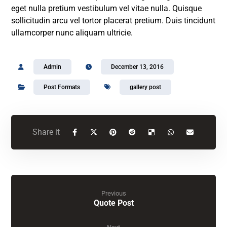
eget nulla pretium vestibulum vel vitae nulla. Quisque
sollicitudin arcu vel tortor placerat pretium. Duis tincidunt
ullamcorper nunc aliquam ultricie.
Admin
December 13, 2016
Post Formats
gallery post
Previous
Quote Post