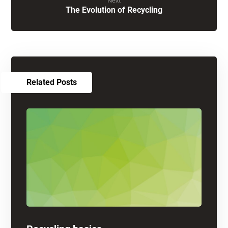
Next
The Evolution of Recycling
Related Posts